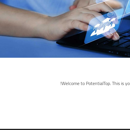
Welcome to PotentialTop. This is your