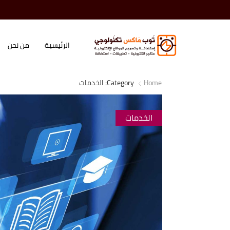
الرئيسية
من نحن
Home
Category: الخدمات
الخدمات